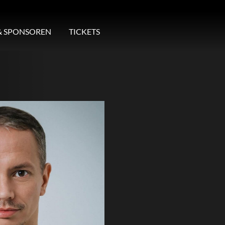
& SPONSOREN
TICKETS