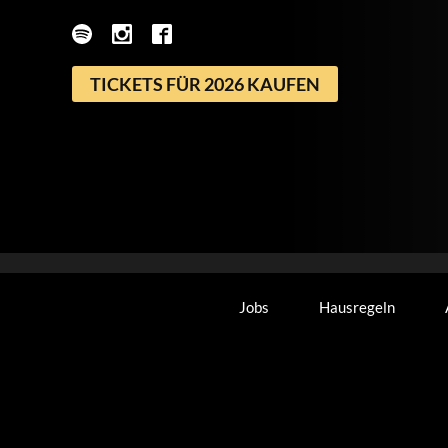
TICKETS FÜR 2026 KAUFEN
Jobs
Hausregeln