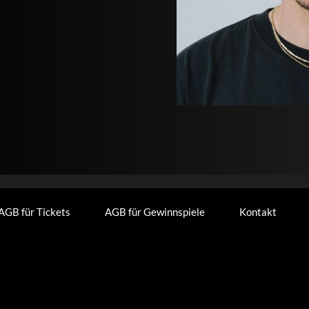
AGB für Tickets
AGB für Gewinnspiele
Kontakt