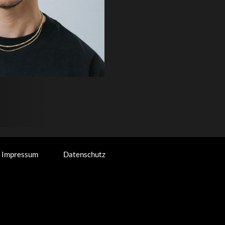
Impressum
Datenschutz