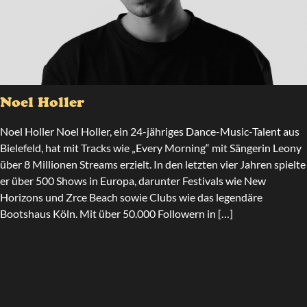
Noel Holler
Noel Holler Noel Holler, ein 24-jähriges Dance-Music-Talent aus
Bielefeld, hat mit Tracks wie „Every Morning“ mit Sängerin Leony
über 8 Millionen Streams erzielt. In den letzten vier Jahren spielte
er über 500 Shows in Europa, darunter Festivals wie New
Horizons und Zrce Beach sowie Clubs wie das legendäre
Bootshaus Köln. Mit über 50.000 Followern in […]