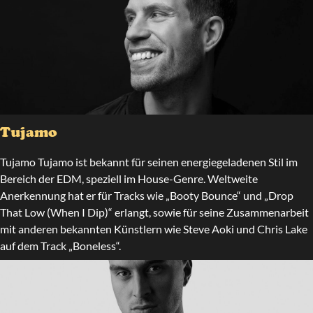
Tujamo
Tujamo Tujamo ist bekannt für seinen energiegeladenen Stil im
Bereich der EDM, speziell im House-Genre. Weltweite
Anerkennung hat er für Tracks wie „Booty Bounce“ und „Drop
That Low (When I Dip)“ erlangt, sowie für seine Zusammenarbeit
mit anderen bekannten Künstlern wie Steve Aoki und Chris Lake
auf dem Track „Boneless“.