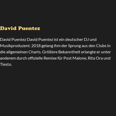
David Puentez
David Puentez David Puentez ist ein deutscher DJ und
Musikproduzent. 2018 gelang ihm der Sprung aus den Clubs in
die allgemeinen Charts. Größere Bekanntheit erlangte er unter
anderem durch offizielle Remixe für Post Malone, Rita Ora und
Tiesto.