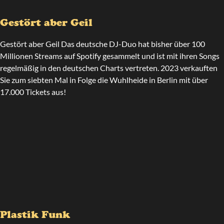
Gestört aber Geil
Gestört aber Geil Das deutsche DJ-Duo hat bisher über 100
Millionen Streams auf Spotify gesammelt und ist mit ihren Songs
regelmäßig in den deutschen Charts vertreten. 2023 verkauften
Sie zum siebten Mal in Folge die Wuhlheide in Berlin mit über
17.000 Tickets aus!
Plastik Funk