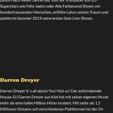
Superstars wie Felix Jaehn oder Alle Farbenund Shows vor
hunderttausenden Menschen, erfüllte Lahos seinen Traum und
spielte im Sommer 2019 seine ersten Solo Live-Shows.
Darren Dreyer
Darren Dreyer It´s all about You! Not us! Der aufstrebende
House-DJ Darren Dreyer aus Kiel hat mit seiner eigenen Musik
mehr als eine halbe Million Hörer erobert. Mit mehr als 1,5
Millionen Streams auf verschiedenen Plattformen ist der 24-