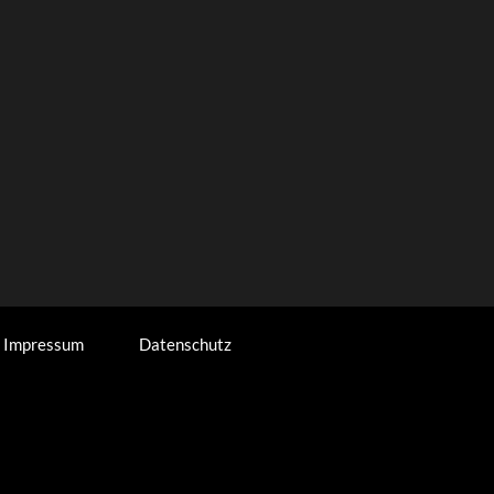
Impressum
Datenschutz