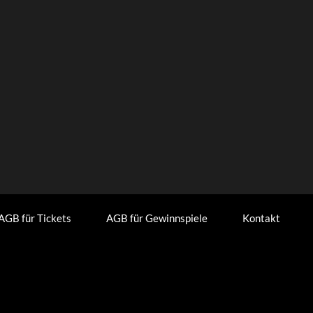
AGB für Tickets
AGB für Gewinnspiele
Kontakt