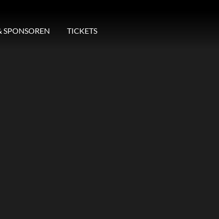
& SPONSOREN
TICKETS