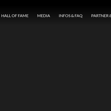
HALL OF FAME
MEDIA
INFOS & FAQ
PARTNER 