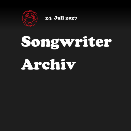
24. Juli 2027
Songwriter
Archiv