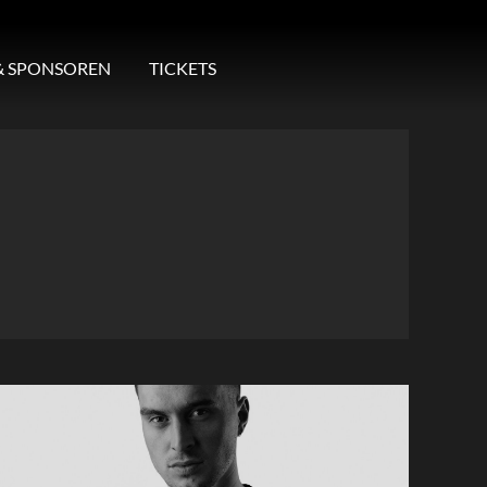
& SPONSOREN
TICKETS