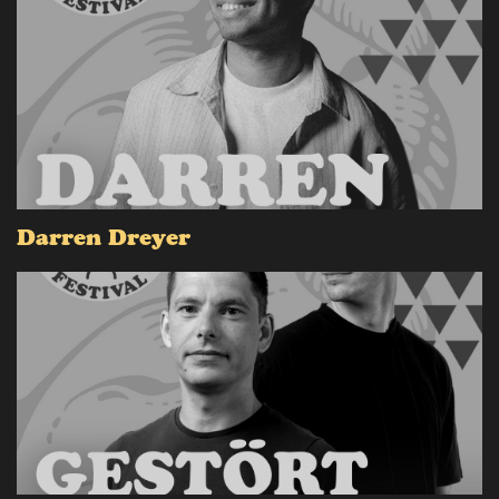
Darren Dreyer