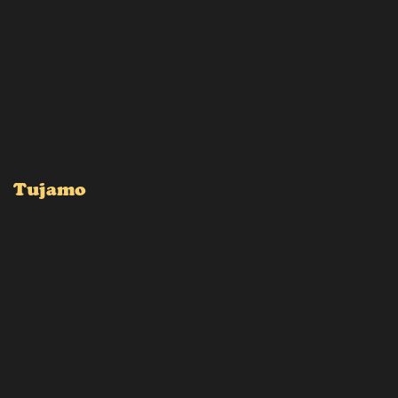
Tujamo