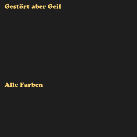
Gestört aber Geil
Alle Farben