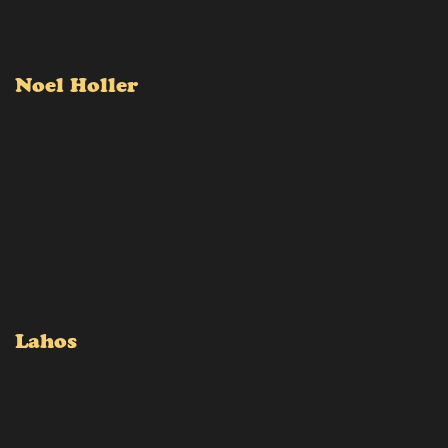
Noel Holler
Lahos