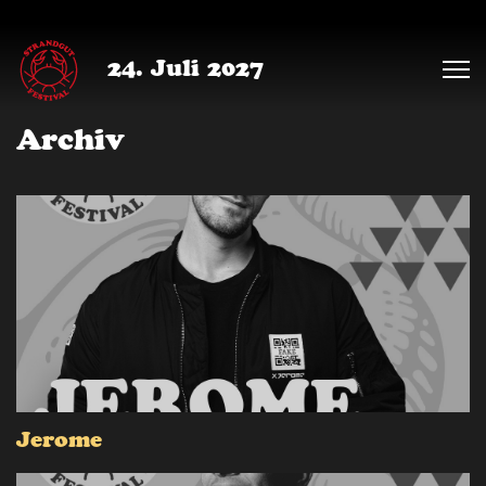
24. Juli 2027
Archiv
Jerome